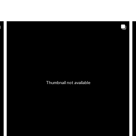
Thumbnail not available