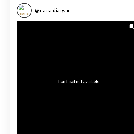
@
maria.diary.art
Thumbnail not available