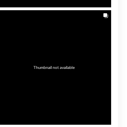
Thumbnail not available