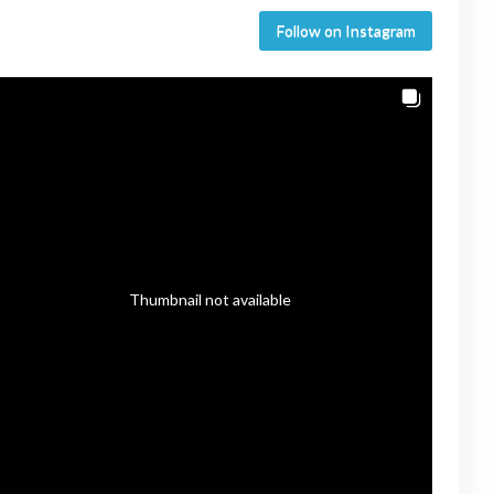
Follow on Instagram
Thumbnail not available