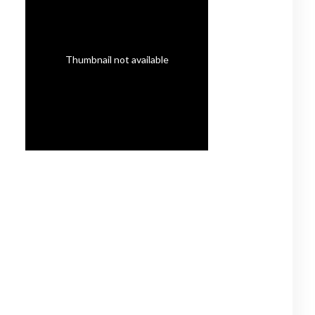
Thumbnail not available